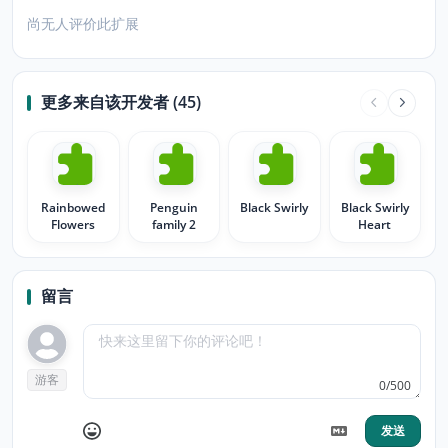
尚无人评价此扩展
更多来自该开发者 (45)
Rainbowed
Penguin
Black Swirly
Black Swirly
Flowers
family 2
Heart
留言
游客
0/500
发送