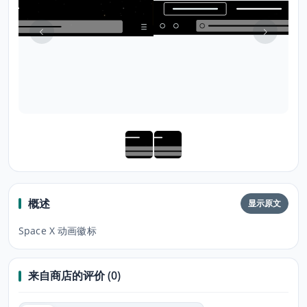
概述
显示原文
Space X 动画徽标
来自商店的评价 (0)