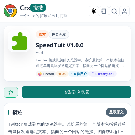
Crx
搜搜
一个牛
的扩展和应用商店
X
官方
网页开发
SpeedTuit V1.0.0
Adri
Twitter 集成到您的浏览器中。该扩展的第一个版本包括
通过单击鼠标发送选定文本、指向另一个网站的链接、图
像或我们正在浏览的网页的功能！
Firefox
0.0
0 位用户
1.1resigned1
安装到浏览器
概述
显示原文
Twitter 集成到您的浏览器中。该扩展的第一个版本包括通过单
击鼠标发送选定文本、指向另一个网站的链接、图像或我们正