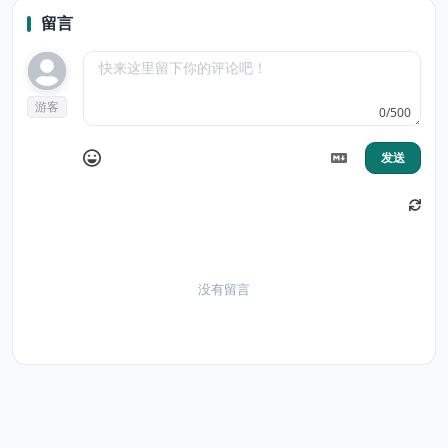
留言
游客
0/500
发送
没有留言