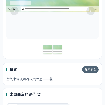
概述
显示原文
空气中弥漫着春天的气息——花
来自商店的评价 (2)