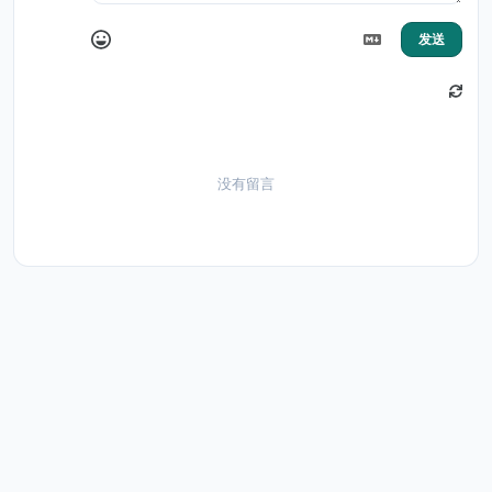
发送
没有留言