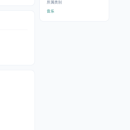
所属类别
音乐