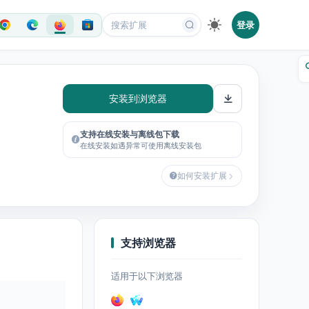
登录
安装到浏览器
支持在线安装与离线包下载
在线安装如遇异常可使用离线安装包
如何安装扩展
支持浏览器
适用于以下浏览器