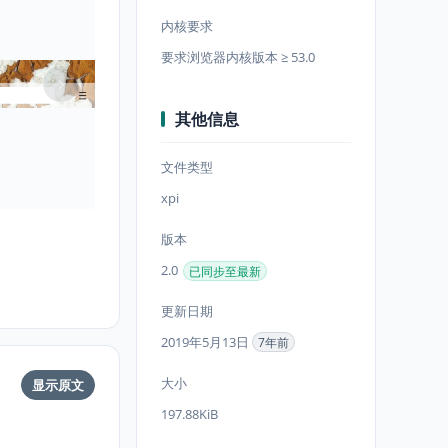
内核要求
要求浏览器内核版本 ≥ 53.0
其他信息
文件类型
xpi
版本
2.0
已同步至最新
更新日期
2019年5月13日
7年前
大小
显示原文
197.88KiB