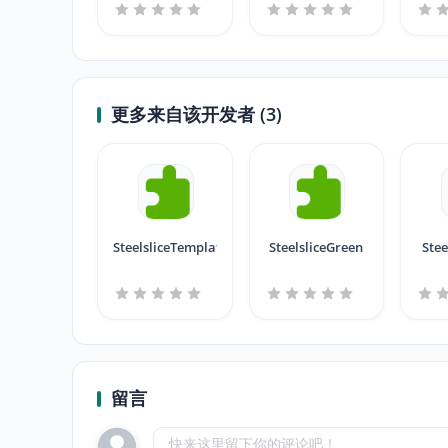
更多来自该开发者 (3)
SteelsliceTemplate
SteelsliceGreen
Stee
留言