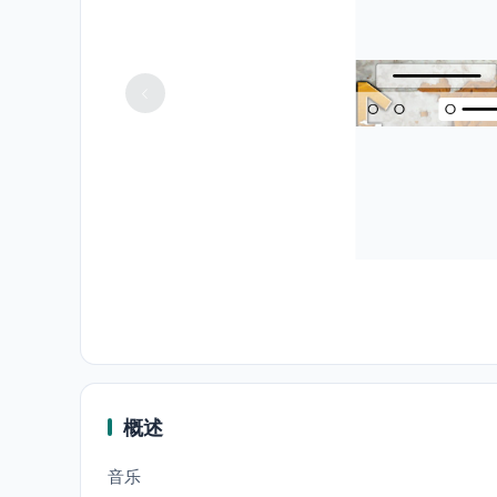
概述
音乐