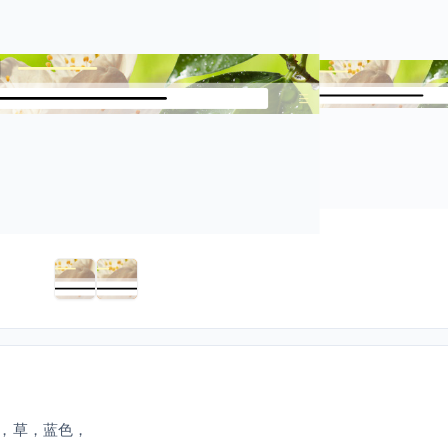
，草，蓝色，