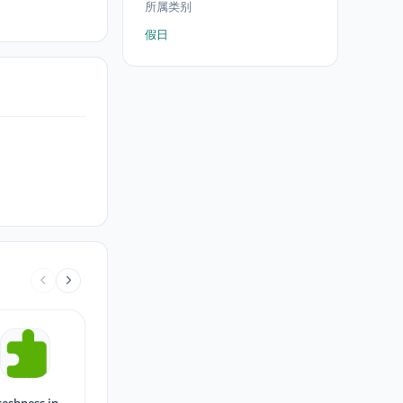
所属类别
假日