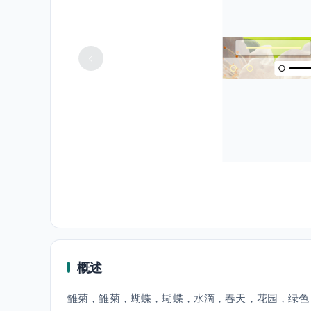
概述
雏菊，雏菊，蝴蝶，蝴蝶，水滴，春天，花园，绿色