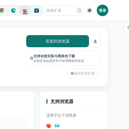
登录
安装到浏览器
支持在线安装与离线包下载
在线安装如遇异常可使用离线安装包
如何安装扩展
支持浏览器
适用于以下浏览器