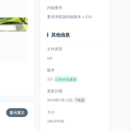
内核要求
要求浏览器内核版本 ≥ 53.0
其他信息
文件类型
xpi
版本
2.0
已同步至最新
更新日期
2019年5月13日
7年前
大小
显示原文
240.97KiB