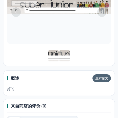
概述
显示原文
好的
来自商店的评价 (0)