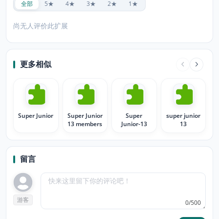
全部
5★
4★
3★
2★
1★
尚无人评价此扩展
更多相似
Super Junior
Super Junior
Super
super junior
13 members
Junior-13
13
留言
游客
0/500