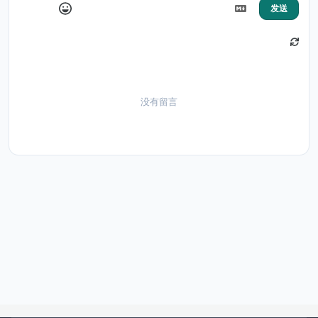
发送
没有留言