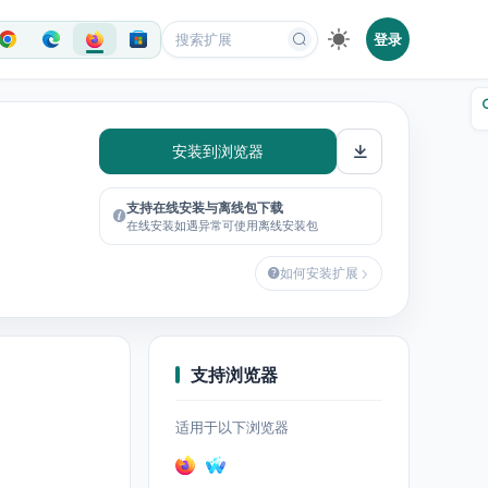
登录
安装到浏览器
支持在线安装与离线包下载
在线安装如遇异常可使用离线安装包
如何安装扩展
支持浏览器
适用于以下浏览器