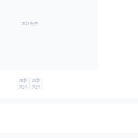
加载失败
加载
加载
失败
失败