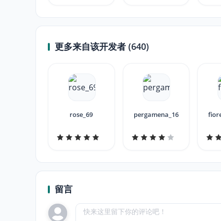
更多来自该开发者 (640)
rose_69
pergamena_16
fior
留言