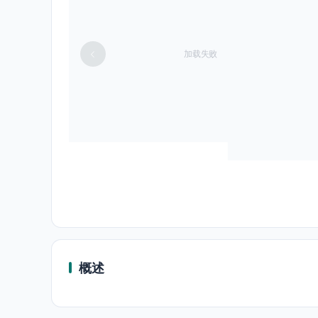
加载失败
概述