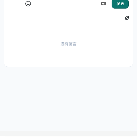
发送
没有留言