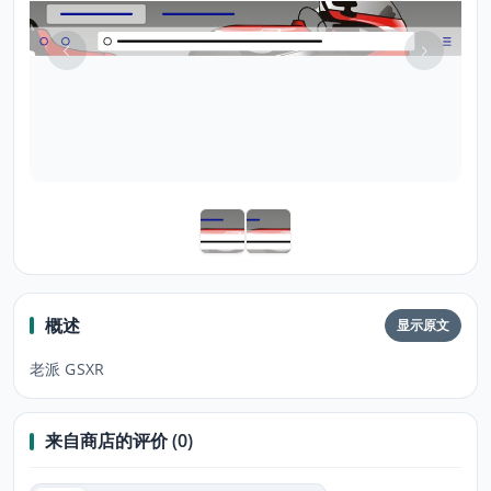
概述
显示原文
老派 GSXR
来自商店的评价 (0)