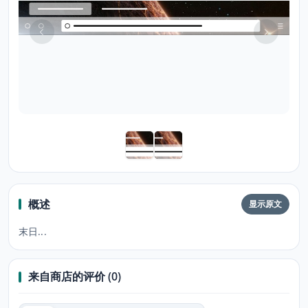
概述
显示原文
末日...
来自商店的评价 (0)