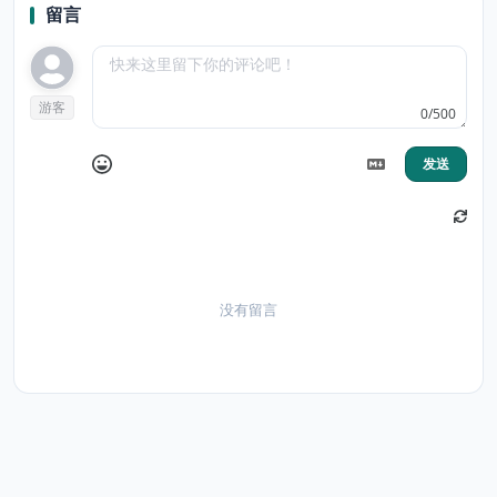
留言
游客
0/500
发送
没有留言