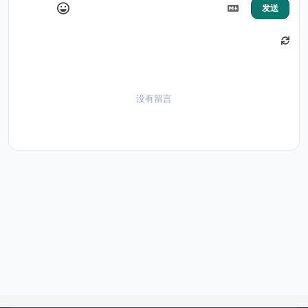
发送
没有留言