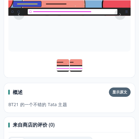
概述
显示原文
BT21 的一个不错的 Tata 主题
来自商店的评价 (0)