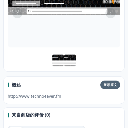
概述
显示原文
http://www.techno4ever.fm
来自商店的评价 (0)