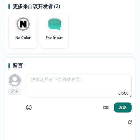
更多来自该开发者 (2)
No Color
Fox Input
留言
游客
0/500
发送