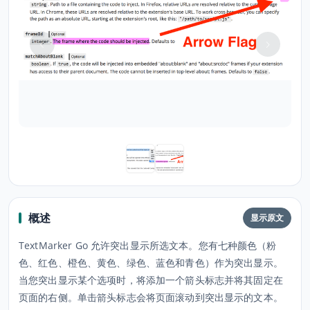
概述
显示原文
TextMarker Go 允许突出显示所选文本。您有七种颜色（粉
色、红色、橙色、黄色、绿色、蓝色和青色）作为突出显示。
当您突出显示某个选项时，将添加一个箭头标志并将其固定在
页面的右侧。单击箭头标志会将页面滚动到突出显示的文本。