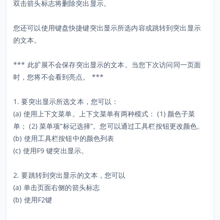
双击箭头标志将删除突出显示。
您还可以使用键盘快捷键突出显示所选内容或跳转到突出显示
的文本。
*** 此扩展不会保存突出显示的文本。当您下次访问同一页面
时，您将不会看到亮点。 ***
1. 要突出显示所选文本，您可以：
(a) 使用上下文菜单。上下文菜单有两种模式： (1) 颜色子菜
单； (2) 菜单项“标记选择”。您可以通过工具栏按钮更改颜色。
(b) 使用工具栏按钮中的颜色列表
(c) 使用F9 键突出显示。
2. 要跳转到突出显示的文本，您可以
(a) 单击页面右侧的箭头标志
(b) 使用F2键