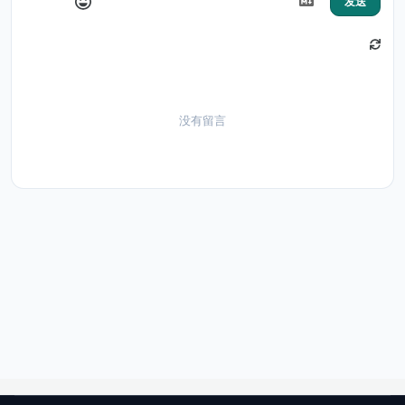
发送
没有留言