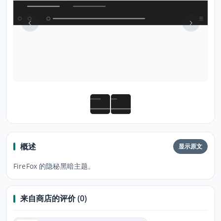
概述
显示原文
FireFox 的隐秘黑暗主题。
来自商店的评价 (0)