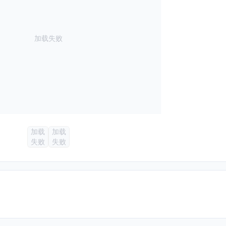
加载失败
加载
加载
失败
失败