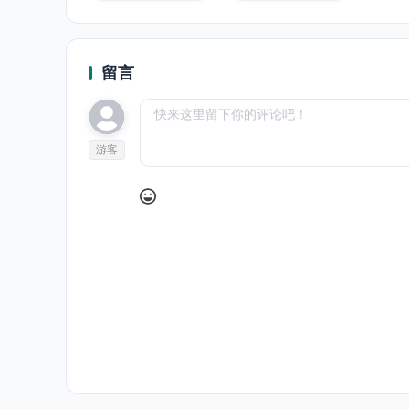
留言
游客