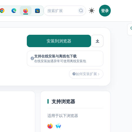
登录
安装到浏览器
支持在线安装与离线包下载
在线安装如遇异常可使用离线安装包
如何安装扩展
支持浏览器
适用于以下浏览器