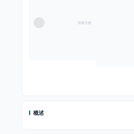
加载失败
概述