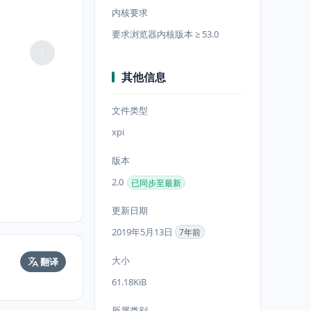
内核要求
要求浏览器内核版本 ≥ 53.0
其他信息
文件类型
xpi
版本
2.0
已同步至最新
更新日期
2019年5月13日
7年前
大小
翻译
61.18KiB
所属类别