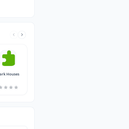
ark Houses