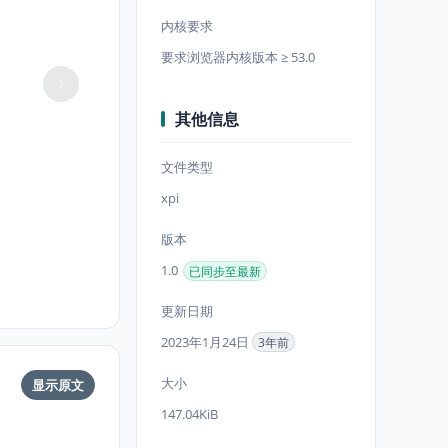
内核要求
要求浏览器内核版本 ≥ 53.0
其他信息
文件类型
xpi
版本
1.0
已同步至最新
更新日期
2023年1月24日
3年前
大小
显示原文
147.04KiB