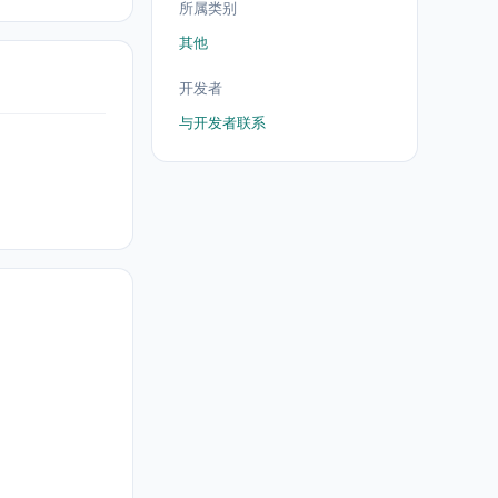
所属类别
其他
开发者
与开发者联系