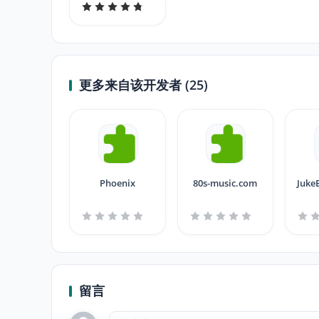
更多来自该开发者 (25)
Phoenix
80s-music.com
Juke
留言