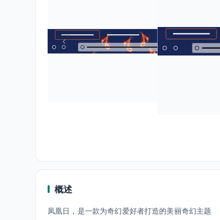
概述
凤凰日，是一款为奇幻爱好者打造的美丽奇幻主题