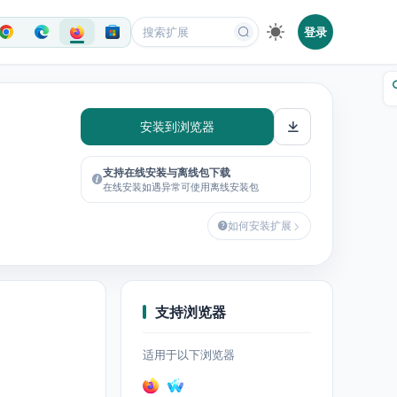
登录
安装到浏览器
支持在线安装与离线包下载
在线安装如遇异常可使用离线安装包
如何安装扩展
支持浏览器
适用于以下浏览器