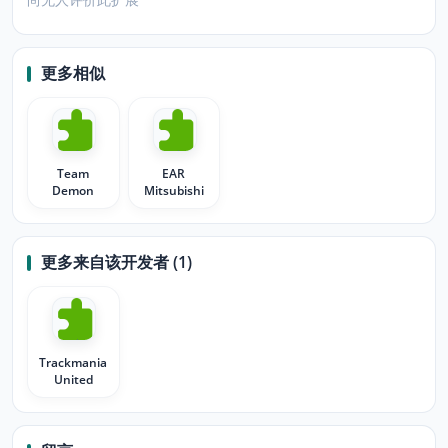
更多相似
Team
EAR
Demon
Mitsubishi
更多来自该开发者 (1)
Trackmania
United