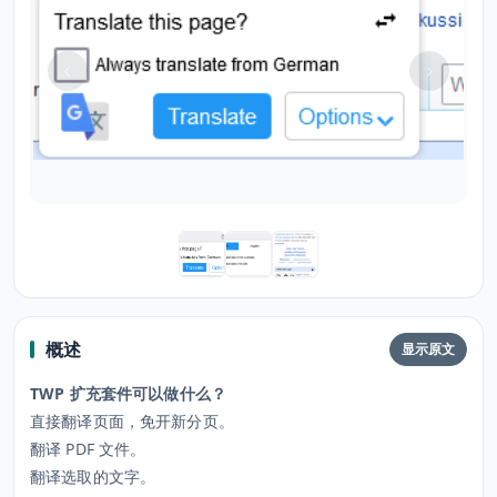
概述
显示原文
TWP 扩充套件可以做什么？
直接翻译页面，免开新分页。
翻译 PDF 文件。
翻译选取的文字。