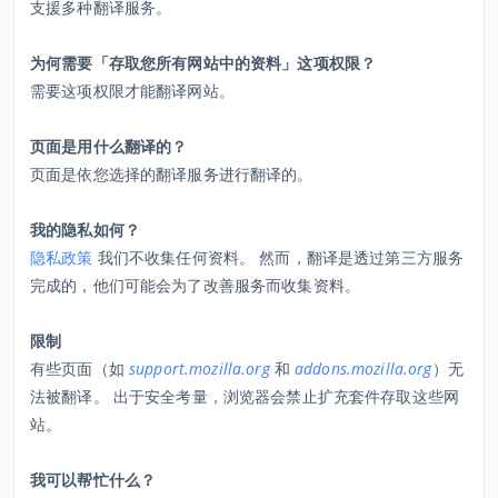
支援多种翻译服务。
为何需要「存取您所有网站中的资料」这项权限？
需要这项权限才能翻译网站。
页面是用什么翻译的？
页面是依您选择的翻译服务进行翻译的。
我的隐私如何？
隐私政策
我们不收集任何资料。 然而，翻译是透过第三方服务
完成的，他们可能会为了改善服务而收集资料。
限制
有些页面（如
support.mozilla.org
和
addons.mozilla.org
）无
法被翻译。 出于安全考量，浏览器会禁止扩充套件存取这些网
站。
我可以帮忙什么？