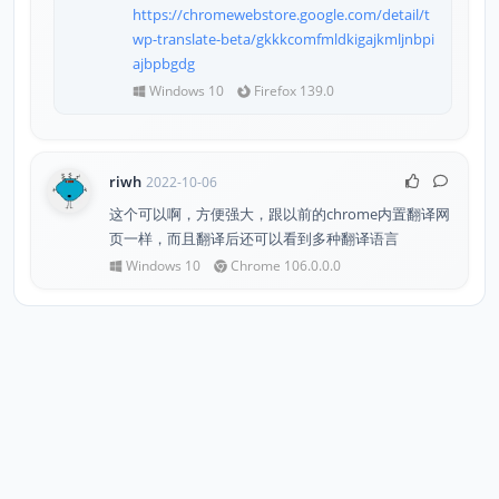
https://chromewebstore.google.com/detail/t
wp-translate-beta/gkkkcomfmldkigajkmljnbpi
ajbpbgdg
Windows 10
Firefox 139.0
riwh
2022-10-06
这个可以啊，方便强大，跟以前的chrome内置翻译网
页一样，而且翻译后还可以看到多种翻译语言
Windows 10
Chrome 106.0.0.0