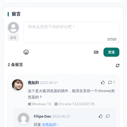
留言
游客
0/500
发送
2
条留言
1
燕如归
2025-06-21
这个是火狐浏览器的插件，能否在安排一个chrome浏
览器的？
Windows 10
Chrome 122.0.6261.95
Filipe Dev
2025-06-21
回复
@燕如归
: