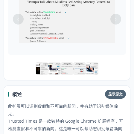
概述
显示原文
此扩展可以识别虚假和不可靠的新闻，并有助于识别媒体偏
见。
Trusted Times 是一款独特的 Google Chrome 扩展程序，可
检测虚假和不可靠的新闻。这是唯一可以帮助您识别每篇新闻