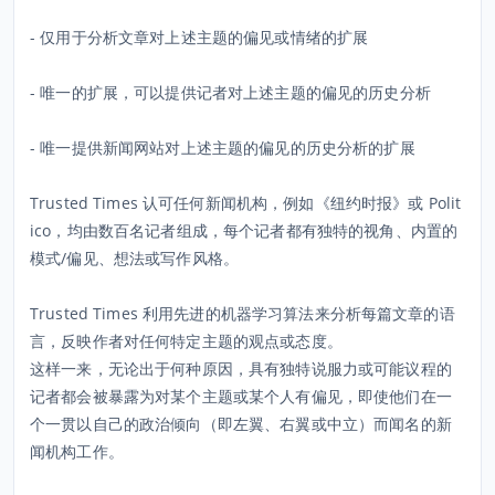
- 仅用于分析文章对上述主题的偏见或情绪的扩展
- 唯一的扩展，可以提供记者对上述主题的偏见的历史分析
- 唯一提供新闻网站对上述主题的偏见的历史分析的扩展
Trusted Times 认可任何新闻机构，例如《纽约时报》或 Polit
ico，均由数百名记者组成，每个记者都有独特的视角、内置的
模式/偏见、想法或写作风格。
Trusted Times 利用先进的机器学习算法来分析每篇文章的语
言，反映作者对任何特定主题的观点或态度。
这样一来，无论出于何种原因，具有独特说服力或可能议程的
记者都会被暴露为对某个主题或某个人有偏见，即使他们在一
个一贯以自己的政治倾向（即左翼、右翼或中立）而闻名的新
闻机构工作。