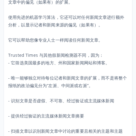
文章中的偏见（如果有）的扩展。
使用先进的机器学习算法，它还可以对任何新闻文章进行额外
分析，以显示记者和新闻来源的偏见（如果有）。
它可以帮助您像专业人士一样阅读任何新闻文章。
Trusted Times 与其他假新闻检测器不同，因为：
- 它筛选美国最多的地方、州和国家新闻网站和博客。
- 唯一能够独立对待每位记者和新闻文章的扩展，而不是将整个
报纸的政治偏见分为“左派、中间派或右派”。
- 识别文章是否虚假、不可靠、经过验证或主流媒体新闻
- 提供经过验证的主流媒体新闻文章摘要
- 扫描文章以识别新闻文章中讨论的重要且相关的主题和主题