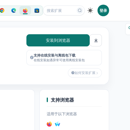
登录
安装到浏览器
支持在线安装与离线包下载
在线安装如遇异常可使用离线安装包
如何安装扩展
支持浏览器
适用于以下浏览器