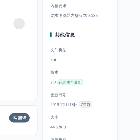
内核要求
要求浏览器内核版本 ≥ 53.0
其他信息
文件类型
xpi
版本
2.0
已同步至最新
更新日期
2019年5月13日
7年前
大小
翻译
44.67KiB
所属类别