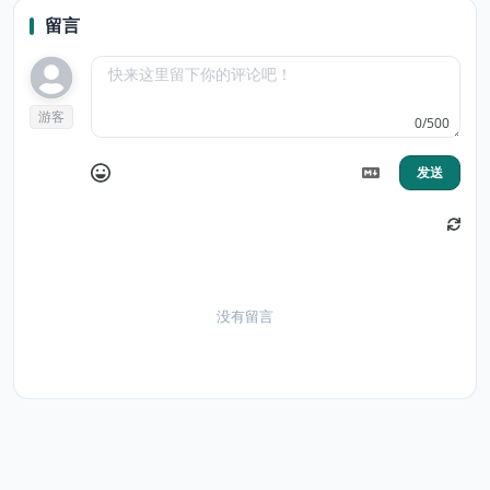
留言
游客
0/500
发送
没有留言