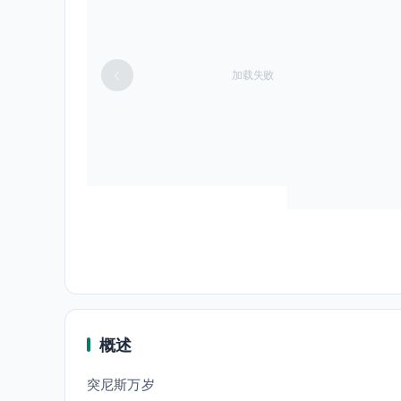
加载失败
概述
突尼斯万岁