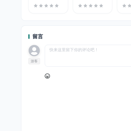
留言
游客