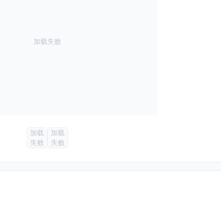
加载失败
加载
加载
失败
失败