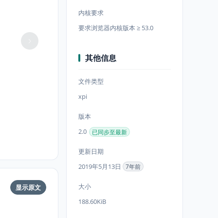
内核要求
要求浏览器内核版本 ≥ 53.0
其他信息
文件类型
xpi
版本
2.0
已同步至最新
更新日期
2019年5月13日
7年前
大小
显示原文
188.60KiB