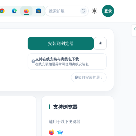
登录
安装到浏览器
支持在线安装与离线包下载
在线安装如遇异常可使用离线安装包
如何安装扩展
支持浏览器
适用于以下浏览器