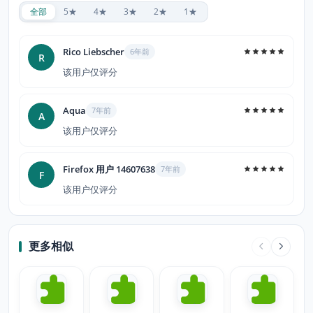
全部
5★
4★
3★
2★
1★
Rico Liebscher
6年前
R
该用户仅评分
Aqua
7年前
A
该用户仅评分
Firefox 用户 14607638
7年前
F
该用户仅评分
更多相似