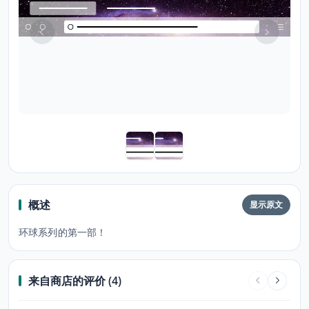
概述
显示原文
环球系列的第一部！
来自商店的评价 (4)