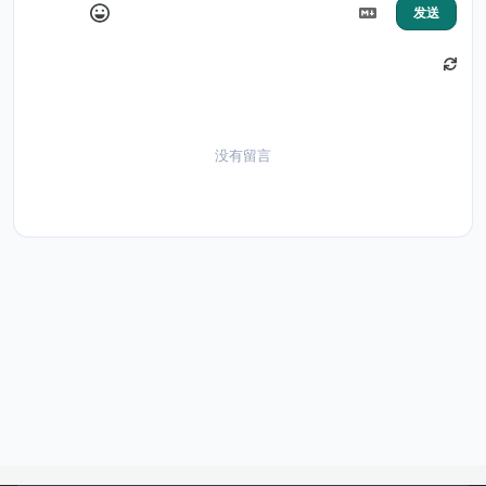
发送
没有留言