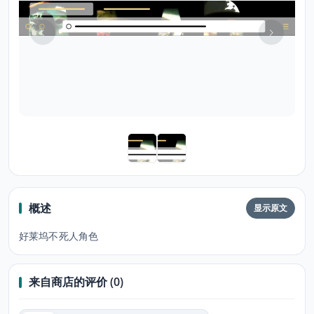
概述
显示原文
好莱坞不死人角色
来自商店的评价 (0)