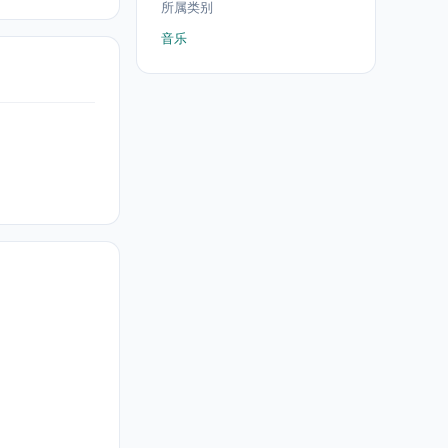
所属类别
音乐