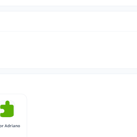
tor Adriano