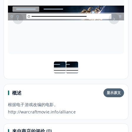
概述
显示原文
根据电子游戏改编的电影。
http://warcraftmovie.info/alliance
来自商店的评价 (0)