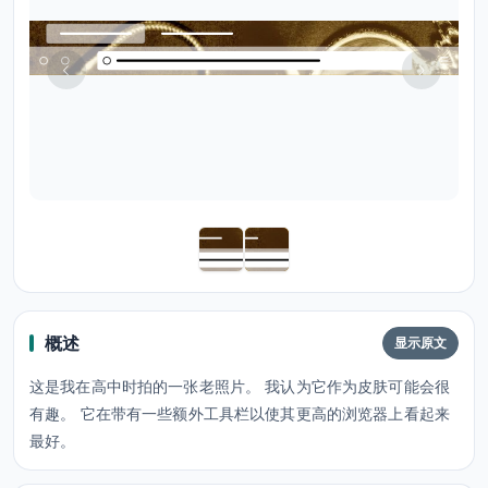
概述
显示原文
这是我在高中时拍的一张老照片。 我认为它作为皮肤可能会很
有趣。 它在带有一些额外工具栏以使其更高的浏览器上看起来
最好。