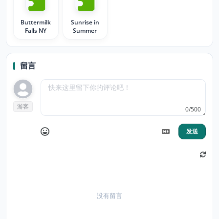
Buttermilk
Sunrise in
Falls NY
Summer
留言
游客
0/500
发送
没有留言