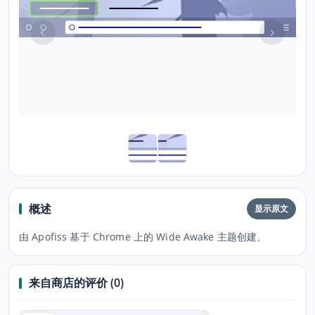
概述
显示原文
由 Apofiss 基于 Chrome 上的 Wide Awake 主题创建。
来自商店的评价 (0)