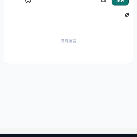
发送
没有留言