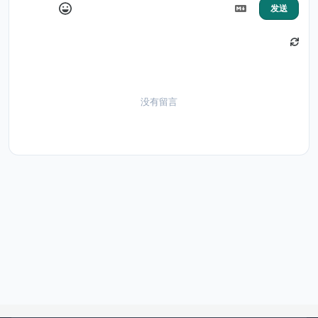
发送
没有留言