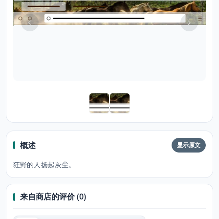
概述
显示原文
狂野的人扬起灰尘。
来自商店的评价 (0)