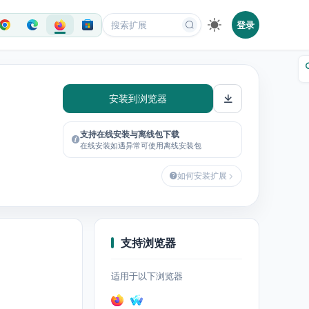
登录
安装到浏览器
支持在线安装与离线包下载
在线安装如遇异常可使用离线安装包
如何安装扩展
支持浏览器
适用于以下浏览器