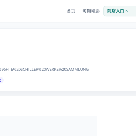
首页
每期精选
商店入口
G%C3%96HTE%20SCHILLER%20WERKE%20SAMMLUNG
0