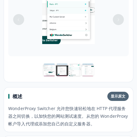
概述
显示原文
WonderProxy Switcher 允许您快速轻松地在 HTTP 代理服务
器之间切换，以加快您的网站测试速度。从您的 WonderProxy
帐户导入代理或添加您自己的自定义服务器。