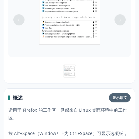
概述
显示原文
适用于 Firefox 的工作区，灵感来自 Linux 桌面环境中的工作
区。
按 Alt+Space（Windows 上为 Ctrl+Space）可显示选项板，