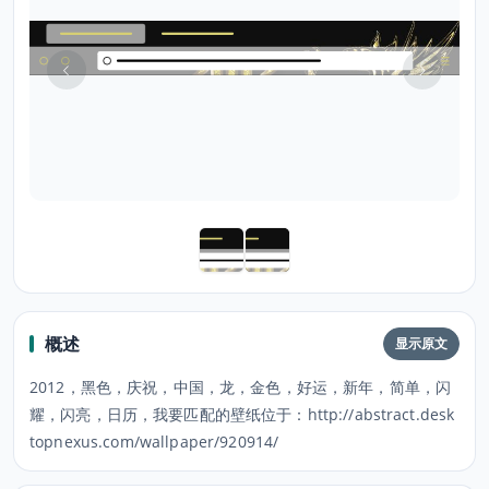
概述
显示原文
2012，黑色，庆祝，中国，龙，金色，好运，新年，简单，闪
耀，闪亮，日历，我要匹配的壁纸位于：http://abstract.desk
topnexus.com/wallpaper/920914/