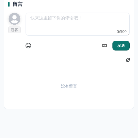
留言
游客
0/500
发送
没有留言