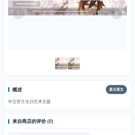
概述
显示原文
中立官方生日艺术主题
来自商店的评价 (0)