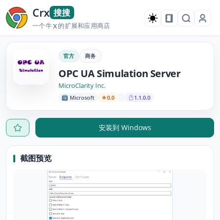
Crx
搜搜
一个牛
的扩展和应用商店
X
官方
商务
OPC UA Simulation Server
MicroClarity Inc.
Microsoft
0.0
1.1.0.0
安装到 Windows
截图预览