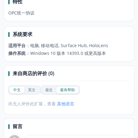
特性
OPC统一协议
系统要求
适用平台
：
电脑, 移动电话, Surface Hub, HoloLens
操作系统
：
Windows 10 版本 14393.0 或更高版本
来自商店的评价 (0)
中文
英文
最近
最有帮助
尚无人评价此扩展，查看
其他语言
留言