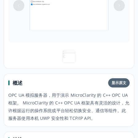
概述
显示原文
OPC UA 模拟服务器，用于演示 MicroClarity 的 C++ OPC UA
框架。 MicroClarity 的 C++ OPC UA 框架具有灵活的设计，允
许根据运行的操作系统或平台轻松切换安全、通信等组件。此
服务器使用本机 UWP 安全性和 TCP/IP API。