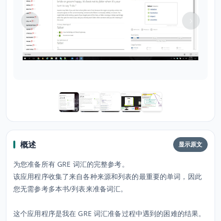
概述
显示原文
为您准备所有 GRE 词汇的完整参考。
该应用程序收集了来自各种来源和列表的最重要的单词，因此
您无需参考多本书/列表来准备词汇。
这个应用程序是我在 GRE 词汇准备过程中遇到的困难的结果。