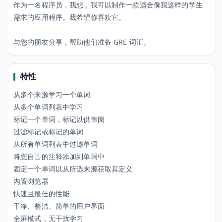
作为一名程序员，我想，我可以制作一款适合像我这样的学生
需求的应用程序。我希望你喜欢它。
与您的朋友分享，帮助他们准备 GRE 词汇。
特性
从多个来源学习一个单词
从多个单词列表中学习
标记一个单词，标记以供审阅
过滤标记或标记的单词
从所有单词列表中过滤单词
将您自己的注释添加到单词中
固定一个单词以从所选来源获取其定义
内置浏览器
快速且最佳的性能
干净、整洁、简单的用户界面
全屏模式，无干扰学习