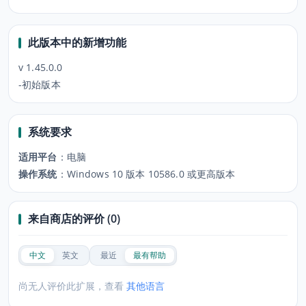
此版本中的新增功能
v 1.45.0.0
-初始版本
系统要求
适用平台
：
电脑
操作系统
：
Windows 10 版本 10586.0 或更高版本
来自商店的评价 (0)
中文
英文
最近
最有帮助
尚无人评价此扩展，查看
其他语言