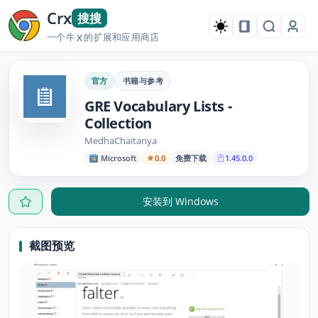
Crx
搜搜
一个牛
的扩展和应用商店
X
官方
书籍与参考
GRE Vocabulary Lists -
Collection
MedhaChaitanya
Microsoft
0.0
免费下载
1.45.0.0
安装到 Windows
截图预览