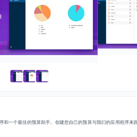
用程序和一个最佳的预算助手。创建您自己的预算与我们的应用程序来