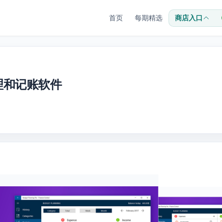
首页
每期精选
商店入口
管理和记账软件