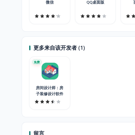
微信
QQ桌面版
更多来自该开发者 (1)
免费
房间设计师：房
子装修设计软件
留言