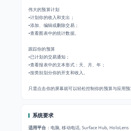
伟大的预算计划
•计划你的收入和支出；
•添加、编辑或删除交易；
•查看图表中的统计数据。
跟踪你的预算
•已计划的交易通知；
•查看报表中的文本形式：天、月、年；
•按类别划分你的开支和收入。
只需点击你的屏幕就可以轻松控制你的预算与应用预算
系统要求
适用平台
：
电脑, 移动电话, Surface Hub, HoloLens