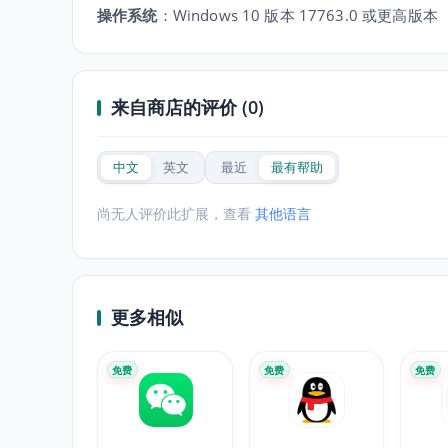
操作系统
：
Windows 10 版本 17763.0 或更高版本
来自商店的评价 (0)
中文
英文
最近
最有帮助
尚无人评价此扩展，查看
其他语言
更多相似
免费
免费
免费