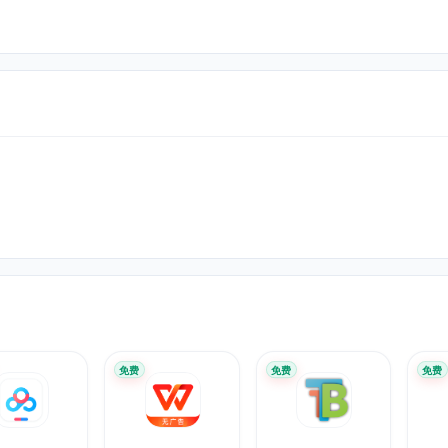
免费
免费
免费