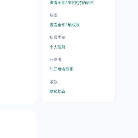
查看全部13种支持的语言
权限
查看全部1项权限
所属类别
个人理财
开发者
与开发者联系
条款
隐私协议