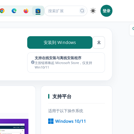
登录
安装到 Windows
支持在线安装与离线安装程序
主按钮将唤起 Microsoft Store，仅支持
Win10/11
支持平台
适用于以下操作系统