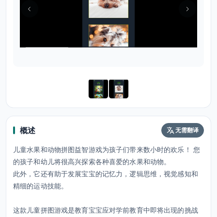
概述
无需翻译
儿童水果和动物拼图益智游戏为孩子们带来数小时的欢乐！ 您
的孩子和幼儿将很高兴探索各种喜爱的水果和动物。
此外，它还有助于发展宝宝的记忆力，逻辑思维，视觉感知和
精细的运动技能。
这款儿童拼图游戏是教育宝宝应对学前教育中即将出现的挑战