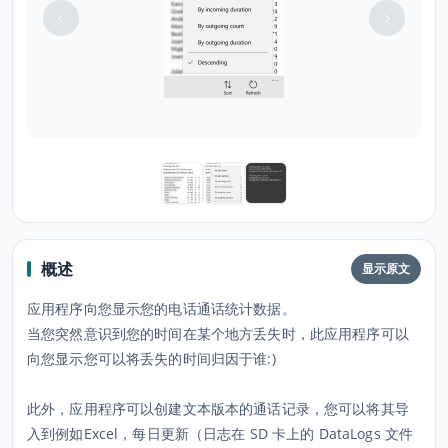
概述
显示原文
应用程序向您显示您的电话通话统计数据。
当您突然意识到您的时间在某个地方丢失时，此应用程序可以
向您显示您可以将丢失的时间归因于谁:)
此外，应用程序可以创建文本版本的通话记录，您可以将其导
入到例如Excel，每日更新（日志在 SD 卡上的 DataLogs 文件