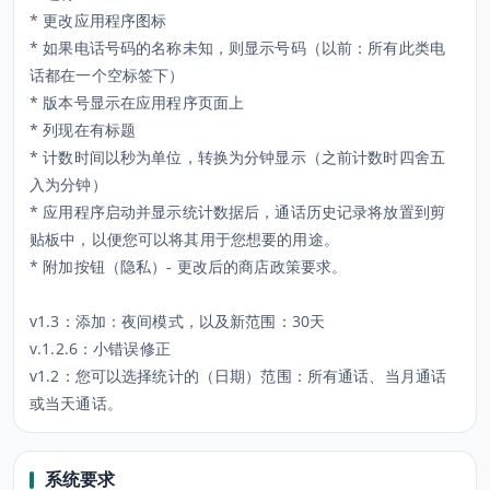
* 更改应用程序图标
* 如果电话号码的名称未知，则显示号码（以前：所有此类电
话都在一个空标签下）
* 版本号显示在应用程序页面上
* 列现在有标题
* 计数时间以秒为单位，转换为分钟显示（之前计数时四舍五
入为分钟）
* 应用程序启动并显示统计数据后，通话历史记录将放置到剪
贴板中，以便您可以将其用于您想要的用途。
* 附加按钮（隐私）- 更改后的商店政策要求。
v1.3：添加：夜间模式，以及新范围：30天
v.1.2.6：小错误修正
v1.2：您可以选择统计的（日期）范围：所有通话、当月通话
或当天通话。
系统要求