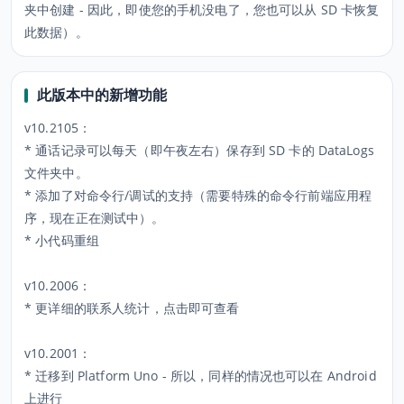
夹中创建 - 因此，即使您的手机没电了，您也可以从 SD 卡恢复
此数据）。
此版本中的新增功能
v10.2105：
* 通话记录可以每天（即午夜左右）保存到 SD 卡的 DataLogs
文件夹中。
* 添加了对命令行/调试的支持（需要特殊的命令行前端应用程
序，现在正在测试中）。
* 小代码重组
v10.2006：
* 更详细的联系人统计，点击即可查看
v10.2001：
* 迁移到 Platform Uno - 所以，同样的情况也可以在 Android
上进行