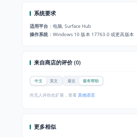
系统要求
适用平台
：
电脑, Surface Hub
操作系统
：
Windows 10 版本 17763.0 或更高版本
来自商店的评价 (0)
中文
英文
最近
最有帮助
尚无人评价此扩展，查看
其他语言
更多相似