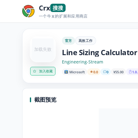
Crx
搜搜
一个牛
的扩展和应用商店
X
官方
高效工作
加载失败
Line Sizing Calculator
Engineering-Stream
加入收藏
Microsoft
0.0
0
¥55.00
1.0.
截图预览