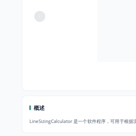
概述
LineSizingCalculator 是一个软件程序，