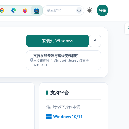
登录
安装到 Windows
支持在线安装与离线安装程序
主按钮将唤起 Microsoft Store，仅支持
Win10/11
支持平台
适用于以下操作系统