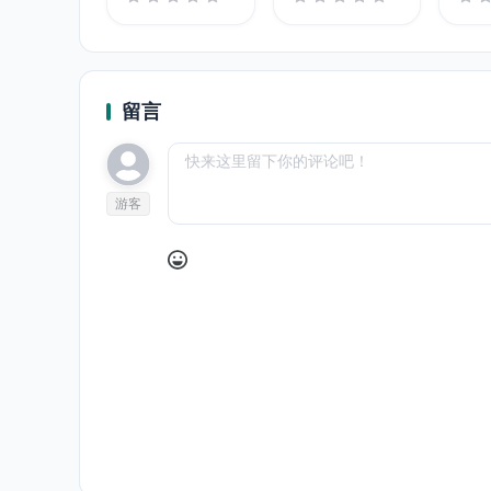
留言
游客