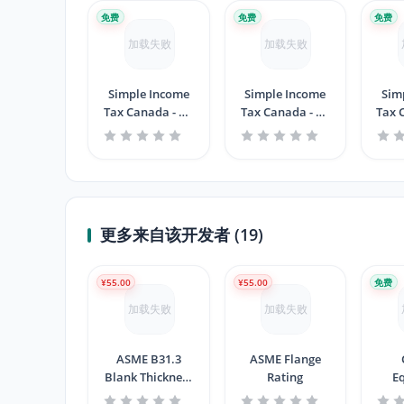
免费
免费
免费
加载失败
加载失败
Simple Income
Simple Income
Sim
Tax Canada - NS
Tax Canada - PE
Tax 
- 2018
- 2018
更多来自该开发者 (19)
¥55.00
¥55.00
免费
加载失败
加载失败
ASME B31.3
ASME Flange
Blank Thickness
Rating
E
Calculator
C