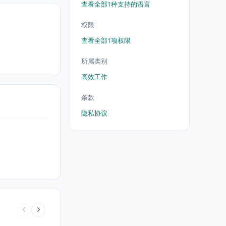
查看全部1种支持的语言
权限
查看全部1项权限
所属类别
高效工作
条款
隐私协议