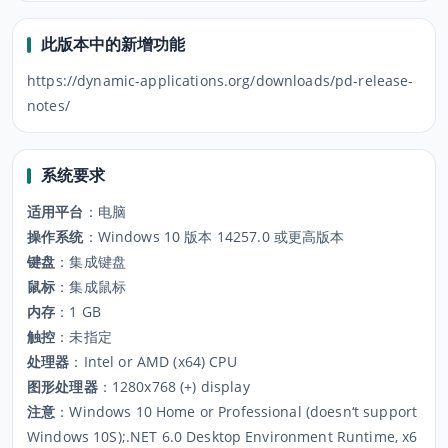
此版本中的新增功能
https://dynamic-applications.org/downloads/pd-release-
系统要求
适用平台
：
电脑
操作系统
：
Windows 10 版本 14257.0 或更高版本
键盘
：
集成键盘
鼠标
：
集成鼠标
内存
：
1 GB
触控
：
未指定
处理器
：
Intel or AMD (x64) CPU
图形处理器
：
1280x768 (+) display
注意
：
Windows 10 Home or Professional (doesn‘t support
Windows 10S);.NET 6.0 Desktop Environment Runtime, x6