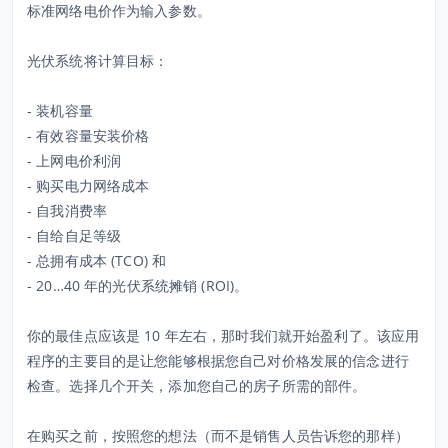
标准网络电价作为输入参数。
光伏系统将计算目标：
- 装机容量
- 有效容量安装价格
- 上网电价利润
- 购买电力网络成本
- 自我消费率
- 自给自足等级
- 总拥有成本 (TCO) 和
- 20…40 年的光伏系统摊销 (ROI)。
你的最佳点应该是 10 年左右，那时我们就开始盈利了。该应用
程序的主要目的是让您能够根据您自己对价格发展的信念进行
检查。选择几个开关，添加您自己的房子所需的部件。
在购买之前，按照您的想法（而不是销售人员告诉您的那样）