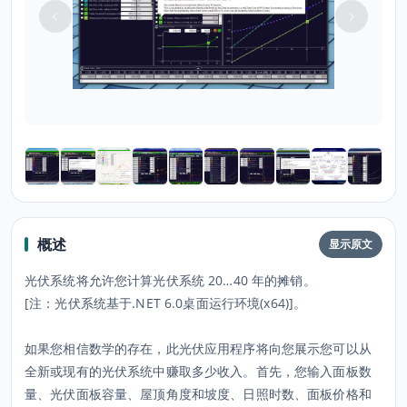
概述
显示原文
光伏系统将允许您计算光伏系统 20…40 年的摊销。
[注：光伏系统基于.NET 6.0桌面运行环境(x64)]。
如果您相信数学的存在，此光伏应用程序将向您展示您可以从
全新或现有的光伏系统中赚取多少收入。首先，您输入面板数
量、光伏面板容量、屋顶角度和坡度、日照时数、面板价格和