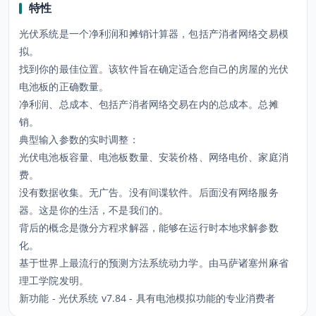
特性
光伏系统是一个净利润和摊销计算器，包括产消者网络交易模
拟。
找到你的最佳位置。该软件旨在确定适合您自己的房屋的光伏
电池板的正确数量。
净利润、总成本、包括产消者网络交易在内的总成本。总摊
销。
典型输入参数的实时调整：
光伏电池板容量、电池板数量、安装价格、网络电价、家庭消
费。
没有数据收集。无广告。没有间谍软件。后面没有网络服务
器。这是你的生活，不是我们的。
背后的概念是微分方程求解器，能够在运行时本地求解参数
化。
基于世界上最流行的预测方法系统动力学。由马萨诸塞州麻省
理工学院发明。
新功能 - 光伏系统 v7.84 - 具有电池模拟功能的专业消费者