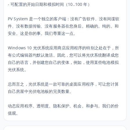
- 可配置的开始日期和模拟时间（10..100 年）
PV System 是一个独立的客户端：没有广告软件、没有间谍软
件、没有数据传输、没有服务器在您身后。精确的。纯的。和
安全。这是你的事。我们尊重这一点。
Windows 10 光伏系统应用商店应用程序的特别之处在于，所
有公式编辑器均默认激活。因此，您可以将光伏系统翻译成您
自己的语言，并创建您自己的变体，例如，使用某些电池模拟
光伏系统。
总而言之，光伏系统是一款可靠的桌面应用程序，可让您计算
自己房屋中光伏电池板的完美数量。
动态应用程序。透明度。隐私保护。机会。和参与。我们的价
值观。