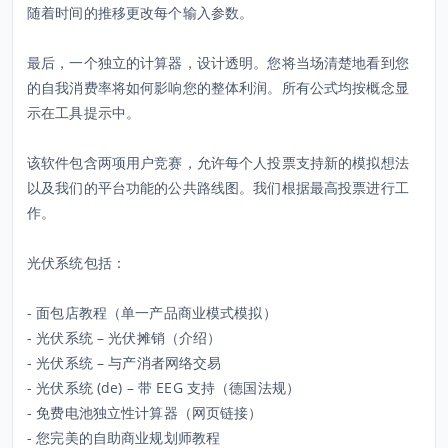
随着时间的推移更改每个输入参数。
最后，一个独立的计算器，设计透明。您将当场清楚地看到您
的自我消费率将如何影响您的整体利润。所有公式均按概念显
示在工具提示中。
该软件包含两项用户竞赛，允许每个人投票支持新的模拟想法
以及我们的平台功能的公共路线图。我们根据最高投票进行工
作。
光伏系统包括：
- 面包店教程（单一产品商业模式模拟）
- 光伏系统 – 光伏摊销（介绍）
- 光伏系统 – 与产消者网络交易
- 光伏系统 (de) – 带 EEG 支持（德国法规）
- 免费电池独立性计算器（网页链接）
- 您完美的自助商业规划师教程