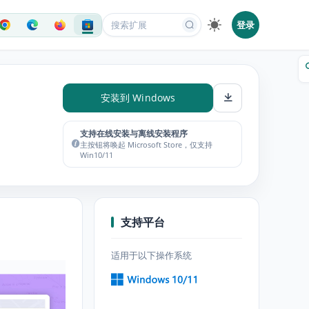
登录
安装到 Windows
支持在线安装与离线安装程序
主按钮将唤起 Microsoft Store，仅支持
Win10/11
支持平台
适用于以下操作系统