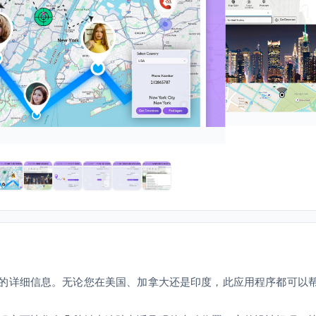
的详细信息。无论您在美国、加拿大还是印度，此应用程序都可以