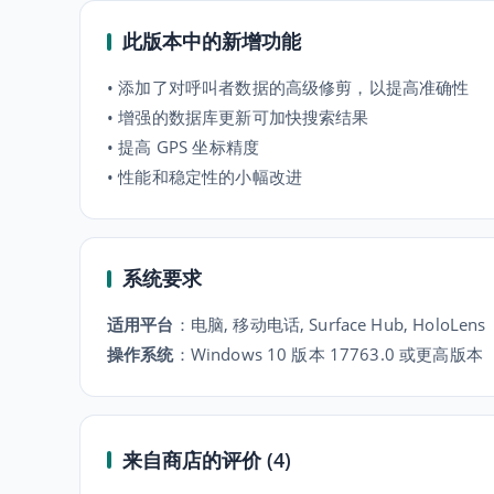
此版本中的新增功能
• 添加了对呼叫者数据的高级修剪，以提高准确性
• 增强的数据库更新可加快搜索结果
• 提高 GPS 坐标精度
• 性能和稳定性的小幅改进
系统要求
适用平台
：
电脑, 移动电话, Surface Hub, HoloLens
操作系统
：
Windows 10 版本 17763.0 或更高版本
来自商店的评价 (4)