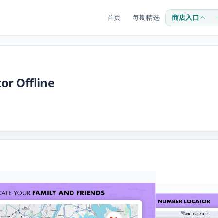
首页
每期精选
商店入口
r Offline