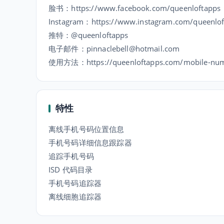
脸书：https://www.facebook.com/queenloftapps
Instagram：https://www.instagram.com/queenlof
推特：@queenloftapps
电子邮件：pinnaclebell@hotmail.com
使用方法：https://queenloftapps.com/mobile-number
特性
离线手机号码位置信息
手机号码详细信息跟踪器
追踪手机号码
ISD 代码目录
手机号码追踪器
离线细胞追踪器