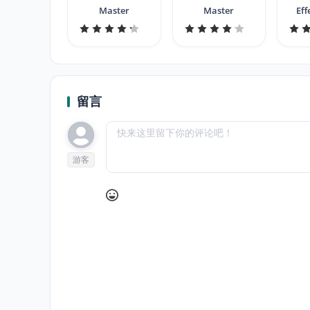
Master
Master
Eff
留言
游客