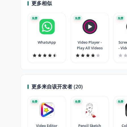
更多相似
免费
免费
免费
WhatsApp
Video Player -
Scre
Play All Videos
- Vi
for 
更多来自该开发者 (20)
免费
免费
免费
Video Editor
Pencil Sketch
Co