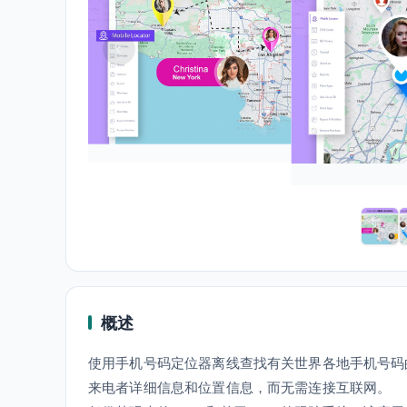
概述
使用手机号码定位器离线查找有关世界各地手机号码
来电者详细信息和位置信息，而无需连接互联网。