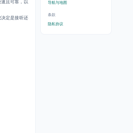
快速且可靠，以
导航与地图
条款
您决定是接听还
隐私协议