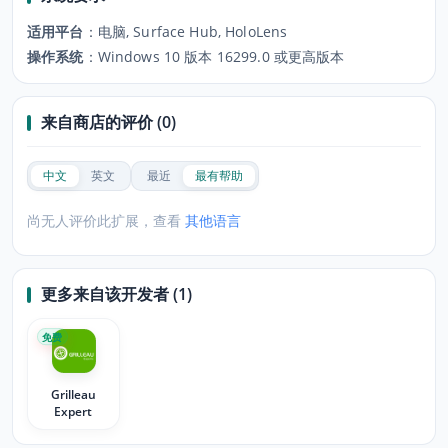
适用平台
：
电脑, Surface Hub, HoloLens
操作系统
：
Windows 10 版本 16299.0 或更高版本
来自商店的评价 (0)
中文
英文
最近
最有帮助
尚无人评价此扩展，查看
其他语言
更多来自该开发者 (1)
免费
Grilleau
Expert