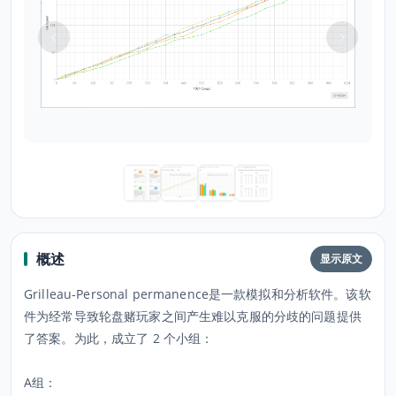
概述
显示原文
Grilleau-Personal permanence是一款模拟和分析软件。该软
件为经常导致轮盘赌玩家之间产生难以克服的分歧的问题提供
了答案。为此，成立了 2 个小组：
A组：