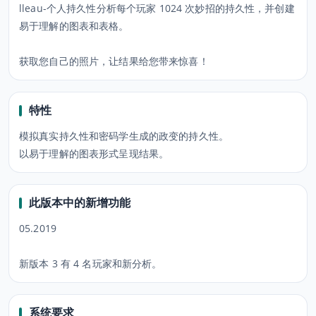
lleau-个人持久性分析每个玩家 1024 次妙招的持久性，并创建
易于理解的图表和表格。
获取您自己的照片，让结果给您带来惊喜！
特性
模拟真实持久性和密码学生成的政变的持久性。
以易于理解的图表形式呈现结果。
此版本中的新增功能
05.2019
新版本 3 有 4 名玩家和新分析。
系统要求