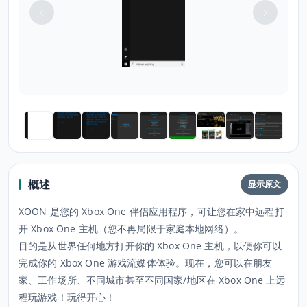
概述
显示原文
XOON 是您的 Xbox One 伴侣应用程序，可让您在家中远程打
开 Xbox One 主机（您不再局限于家庭本地网络）。
目的是从世界任何地方打开你的 Xbox One 主机，以便你可以
完成你的 Xbox One 游戏流媒体体验。现在，您可以在朋友
家、工作场所、不同城市甚至不同国家/地区在 Xbox One 上远
程玩游戏！玩得开心！