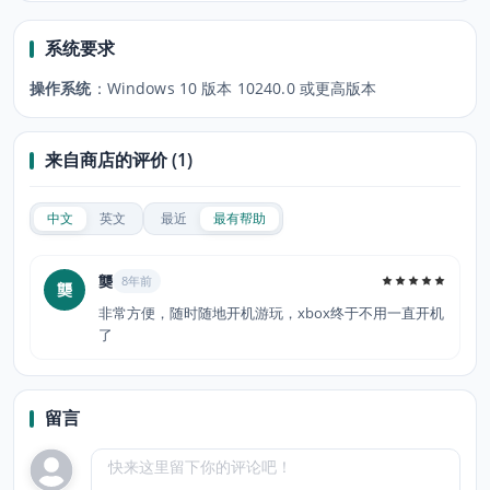
系统要求
操作系统
：
Windows 10 版本 10240.0 或更高版本
来自商店的评价 (1)
中文
英文
最近
最有帮助
龑
8年前
龑
非常方便，随时随地开机游玩，xbox终于不用一直开机
了
留言