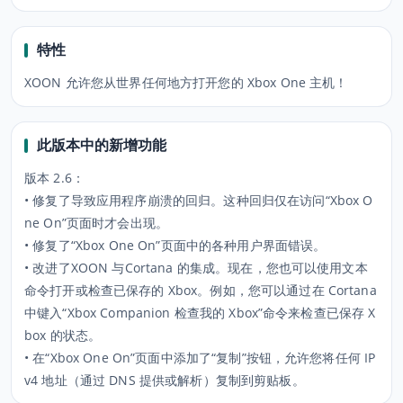
特性
XOON 允许您从世界任何地方打开您的 Xbox One 主机！
此版本中的新增功能
版本 2.6：
• 修复了导致应用程序崩溃的回归。这种回归仅在访问“Xbox O
ne On”页面时才会出现。
• 修复了“Xbox One On”页面中的各种用户界面错误。
• 改进了XOON 与Cortana 的集成。现在，您也可以使用文本
命令打开或检查已保存的 Xbox。例如，您可以通过在 Cortana
中键入“Xbox Companion 检查我的 Xbox”命令来检查已保存 X
box 的状态。
• 在“Xbox One On”页面中添加了“复制”按钮，允许您将任何 IP
v4 地址（通过 DNS 提供或解析）复制到剪贴板。