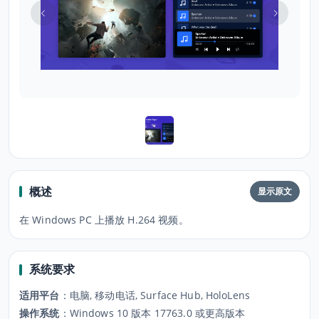
概述
显示原文
在 Windows PC 上播放 H.264 视频。
系统要求
适用平台
：
电脑, 移动电话, Surface Hub, HoloLens
操作系统
：
Windows 10 版本 17763.0 或更高版本