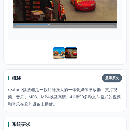
概述
显示原文
realone播放器是一款功能强大的一体化媒体播放器，支持视
频、音乐、MP3、MP4以及高清、4K等50多种文件格式的视频
和音乐在您的设备上播放。
系统要求