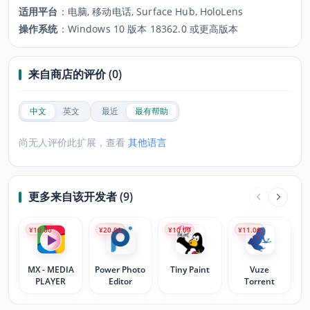
适用平台
：
电脑, 移动电话, Surface Hub, HoloLens
操作系统
：
Windows 10 版本 18362.0 或更高版本
来自商店的评价 (0)
中文
英文
最近
最有帮助
尚无人评价此扩展，查看
其他语言
更多来自该开发者 (9)
¥10.00
¥20.00
¥10.00
¥11.00
MX - MEDIA
Power Photo
Tiny Paint
Vuze
PLAYER
Editor
Torrent